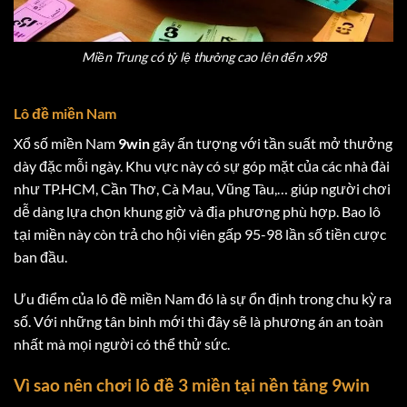
Miền Trung có tỷ lệ thưởng cao lên đến x98
Lô đề miền Nam
Xổ số miền Nam
9win
gây ấn tượng với tần suất mở thưởng
dày đặc mỗi ngày. Khu vực này có sự góp mặt của các nhà đài
như TP.HCM, Cần Thơ, Cà Mau, Vũng Tàu,… giúp người chơi
dễ dàng lựa chọn khung giờ và địa phương phù hợp. Bao lô
tại miền này còn trả cho hội viên gấp 95-98 lần số tiền cược
ban đầu.
Ưu điểm của lô đề miền Nam đó là sự ổn định trong chu kỳ ra
số. Với những tân binh mới thì đây sẽ là phương án an toàn
nhất mà mọi người có thể thử sức.
Vì sao nên chơi lô đề 3 miền tại nền tảng 9win