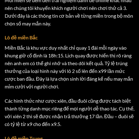
Mỗi miền sẽ đem đến trải nghiệm đánh đề online khác nhau
nên chúng tôi khuyến khích người chơi nên chơi thử cả 3.
Dưới đây là các thông tin cơ bản về từng miền trong bộ môn
chọn số may mắn này.
Lô đề miền Bắc
Miền Bắc là khu vực duy nhất chỉ quay 1 đài mỗi ngày vào
khung giờ cố định là 18h:15. Lịch quay được hiển thị rõ ràng
nên anh em có thể ghi nhớ và theo dõi kết quả. Tỷ lệ trúng
thưởng của loại hình này với lô 2 số lên đến x99 lần mức
cược ban đầu. Đây là lựa chọn sinh lời đáng kể nếu may mắn
mỉm cười với người chơi.
Các hình thức như cược xiên, đầu đuôi cũng được tách biệt
thành từng danh mục riêng để mọi người dễ thao tác. Cụ thể,
với xiên 2 thì sẽ được nhận trả thưởng 17 lần. Đầu – đuôi sẽ
có tỷ lệ từ x9 cho đến x9.5.
Lô đề miền Trung