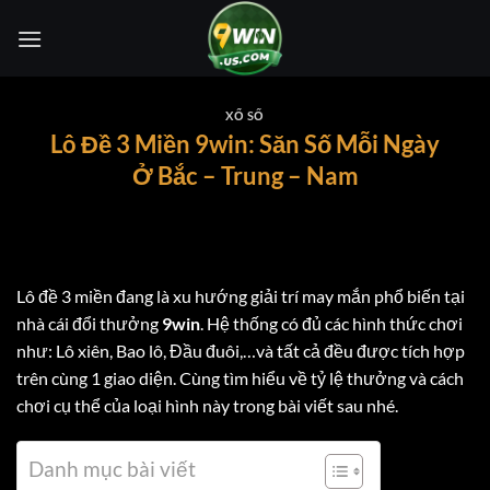
Bỏ
qua
nội
dung
XỔ SỐ
Lô Đề 3 Miền 9win: Săn Số Mỗi Ngày
Ở Bắc – Trung – Nam
Lô đề 3 miền đang là xu hướng giải trí may mắn phổ biến tại
nhà cái đổi thưởng
9win
. Hệ thống có đủ các hình thức chơi
như: Lô xiên, Bao lô, Đầu đuôi,…và tất cả đều được tích hợp
trên cùng 1 giao diện. Cùng tìm hiểu về tỷ lệ thưởng và cách
chơi cụ thể của loại hình này trong bài viết sau nhé.
Danh mục bài viết