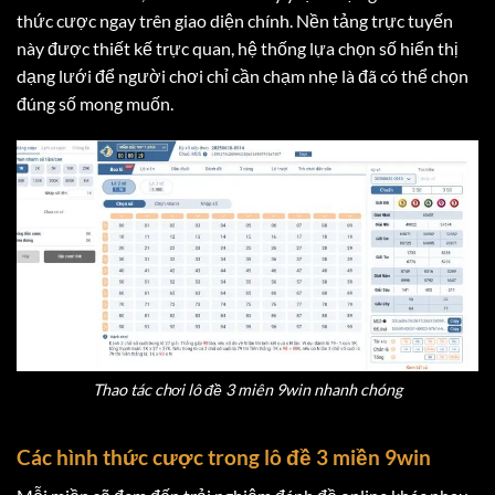
thức cược ngay trên giao diện chính. Nền tảng trực tuyến
này được thiết kế trực quan, hệ thống lựa chọn số hiển thị
dạng lưới để người chơi chỉ cần chạm nhẹ là đã có thể chọn
đúng số mong muốn.
Thao tác chơi lô đề 3 miên 9win nhanh chóng
Các hình thức cược trong lô đề 3 miền 9win