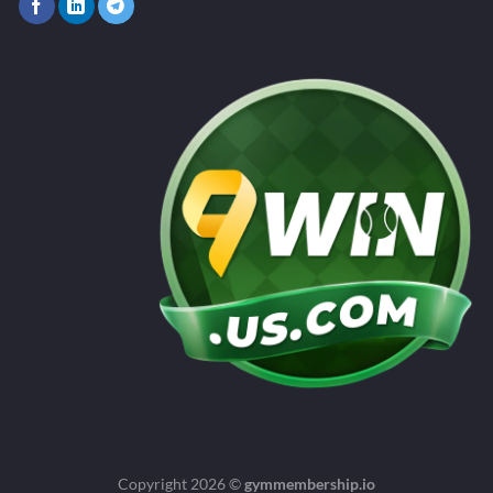
Copyright 2026 ©
gymmembership.io