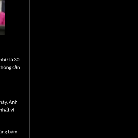
như là 30.
 không cần
 này, Anh
nhất vì
 năng bám