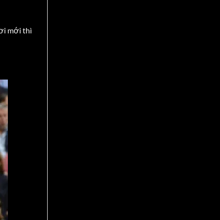
ơi mới thì