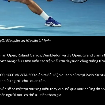
giải đấu quần vợt hấp dẫn tại 9win
ralian Open, Roland Garros, Wimbledon và US Open. Grand Slam r
n vợt hàng đầu. Diễn biến các trận đấu tại đây luôn căng thẳng từ
500, 1000 và WTA 500 diễn ra đều đặn quanh năm tại
9win
. Sự xu
t nhiều người chơi quan tâm.
vẫn sẽ có mặt tại thương hiệu thay vì bị bỏ qua như những đơn v
nên người mới có thể ưu tiên tham gia.