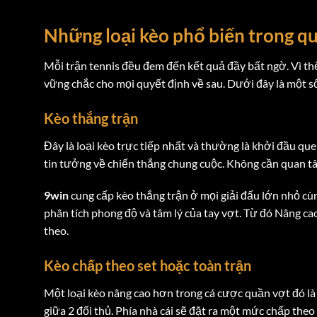
Những loại kèo phổ biến trong q
Mỗi trận tennis đều đem đến kết quả đầy bất ngờ. Vì t
vững chắc cho mọi quyết định về sau. Dưới đây là một
Kèo thắng trận
Đây là loại kèo trực tiếp nhất và thường là khởi đầu qu
tin tưởng về chiến thắng chung cuộc. Không cần quan tâ
9win
cung cấp kèo thắng trận ở mọi giải đấu lớn nhỏ cùn
phân tích phong độ và tâm lý của tay vợt. Từ đó Nâng c
theo.
Kèo chấp theo set hoặc toàn trận
Một loại kèo nâng cao hơn trong cá cược quần vợt đó là 
giữa 2 đối thủ. Phía nhà cái sẽ đặt ra một mức chấp the