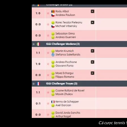
Cá cược tennis 