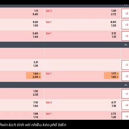
9win kịch tính với nhiều kèo phổ biến