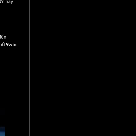
lớn này
 đến
thủ
9win