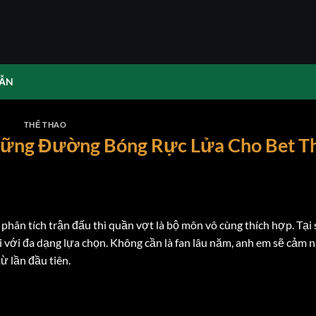
ẪN
THỂ THAO
hững Đường Bóng Rực Lửa Cho Bet T
hân tích trận đấu thì quần vợt là bộ môn vô cùng thích hợp. Tại
i với đa dạng lựa chọn. Không cần là fan lâu năm, anh em sẽ cảm 
ừ lần đầu tiên.