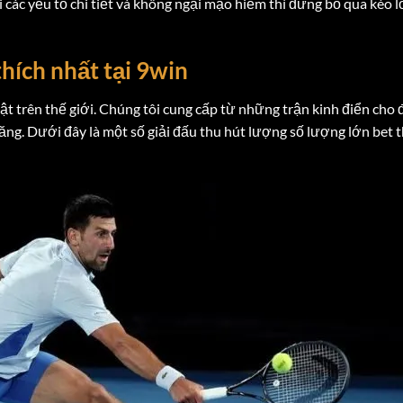
i các yếu tố chi tiết và không ngại mạo hiểm thì đừng bỏ qua kèo 
hích nhất tại 9win
bật trên thế giới. Chúng tôi cung cấp từ những trận kinh điển cho
ăng. Dưới đây là một số giải đấu thu hút lượng số lượng lớn bet 