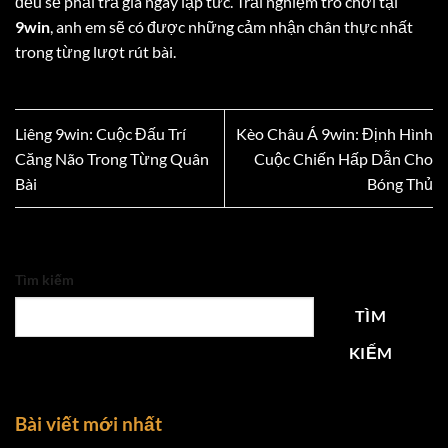
đều sẽ phải trả giá ngay lập tức. Trải nghiệm trò chơi tại
9win
, anh em sẽ có được những cảm nhận chân thực nhất
trong từng lượt rút bài.
Liêng 9win: Cuộc Đấu Trí
Kèo Châu Á 9win: Định Hình
Căng Não Trong Từng Quân
Cuộc Chiến Hấp Dẫn Cho
Bài
Bóng Thủ
Tìm kiếm
TÌM
KIẾM
Bài viết mới nhất