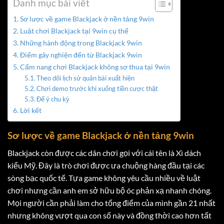
Danh mục bài viết
Sơ lược về game Blackjack ở nền tảng 9win
Luật chơi Blackjack tại 9win cụ thể
Những hành động trong Blackjack 9win
Điểm gây nghiện đến từ Blackjack 9win
Cẩm nang chơi Blackjack không sợ thua tại 9win
Theo dõi lịch sử quân bài xuất hiện
Chơi demo trước khi xuống tiền cược thật
Để ý chu kỳ
Lời kết
Sơ lược về game Blackjack ở nền tảng 9win
Blackjack còn được các dân chơi gọi với cái tên là Xì dách
kiểu Mỹ. Đây là trò chơi được ưa chuộng hàng đầu tại các
sòng bạc quốc tế. Tựa game không yêu cầu nhiều về luật
chơi nhưng cần anh em sở hữu bộ óc phản xạ nhanh chóng.
Mọi người cần phải làm cho tổng điểm của mình gần 21 nhất
nhưng không vượt qua con số này và đồng thời cao hơn tất