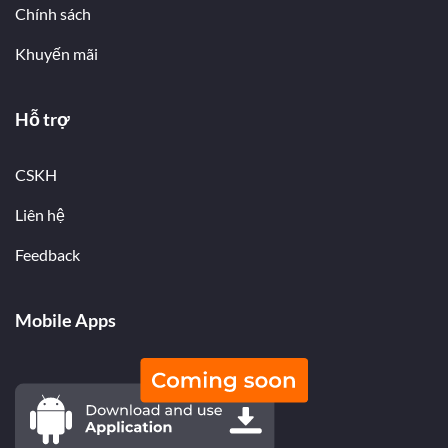
Chính sách
Khuyến mãi
Hỗ trợ
CSKH
Liên hệ
Feedback
Mobile Apps