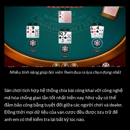
Nhiều tính năng giúp hội viên 9win đưa ra lựa chọn đúng nhất
Sân chơi tích hợp hệ thống chia bài công khai với công nghệ
mã hóa chống gian lận tốt nhất hiện nay. Như vậy có thể
đảm bảo công bằng tuyệt đối giữa các người chơi và dealer.
Đồng thời mọi dữ liệu của ván cược đều được lưu trữ để
anh em có thể kiểm tra lại bất kỳ lúc nào.