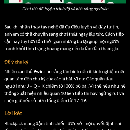
Chơi thử để luyện trình độ và khả năng dự đoán
Sau khi nhận thấy tay nghề đã đủ điêu luyện và đầy tự tin,
anh em có thể chuyển sang chơi thật ngay lập tức. Cách tiếp
cận này tuy hơi tốn thời gian nhưng bù lại giúp mọi người
tránh khỏi tình trạng hoang mang nếu là lần đầu tham gia.
Để ý chu kỳ
Nhiều cao thủ
9win
cho rằng tân binh nếu ít kinh nghiệm nên
quan tâm đến chu kỳ của các lá bài. Ví dụ: Các quân đầu
người như J – Q – K chiếm tới 30% bộ bài. Vì thế nếu như hệ
thống xuất hiện nhiều quân 10 liên tiếp thì hãy ngừng rút và
chọn giữ nếu sở hữu tổng điểm từ 17-19.
Lời kết
Blackjack mang đậm tính chiến lược với mọi quyết định sai