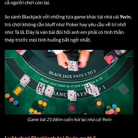
cả người chơi còn lại.
So sánh Blackjack với những tựa game khác tại nhà cái
9win
,
trò chơi không cần bluff như Poker hay yêu cầu về trí nhớ
như Tá lả. Đây là ván bài đòi hỏi anh em phải có tinh thần
thép trước mọi tình huống bất ngờ nhất.
Game bài 21 điểm cuốn hút tại nhà cái 9win