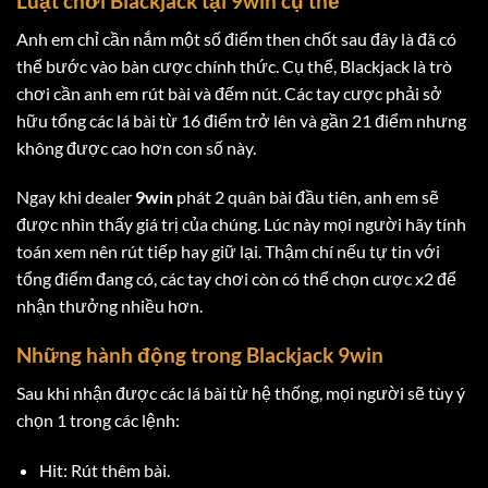
Luật chơi Blackjack tại 9win cụ thể
Anh em chỉ cần nắm một số điểm then chốt sau đây là đã có
thể bước vào bàn cược chính thức. Cụ thể, Blackjack là trò
chơi cần anh em rút bài và đếm nút. Các tay cược phải sở
hữu tổng các lá bài từ 16 điểm trở lên và gần 21 điểm nhưng
không được cao hơn con số này.
Ngay khi dealer
9win
phát 2 quân bài đầu tiên, anh em sẽ
được nhìn thấy giá trị của chúng. Lúc này mọi người hãy tính
toán xem nên rút tiếp hay giữ lại. Thậm chí nếu tự tin với
tổng điểm đang có, các tay chơi còn có thể chọn cược x2 để
nhận thưởng nhiều hơn.
Những hành động trong Blackjack 9win
Sau khi nhận được các lá bài từ hệ thống, mọi người sẽ tùy ý
chọn 1 trong các lệnh:
Hit: Rút thêm bài.