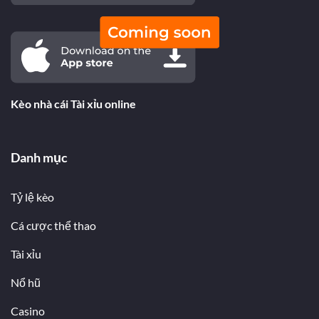
Kèo nhà cái
Tài xỉu online
Danh mục
Tỷ lệ kèo
Cá cược thể thao
Tài xỉu
Nổ hũ
Casino