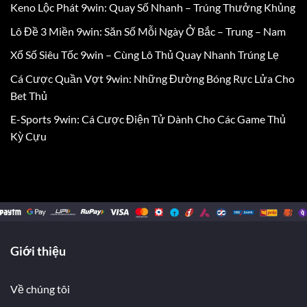
Keno Lộc Phát 9win: Quay Số Nhanh – Trúng Thưởng Khủng
Lô Đề 3 Miền 9win: Săn Số Mỗi Ngày Ở Bắc – Trung – Nam
Xổ Số Siêu Tốc 9win – Cùng Lô Thủ Quay Nhanh Trúng Lẹ
Cá Cược Quần Vợt 9win: Những Đường Bóng Rực Lửa Cho
Bet Thủ
E-Sports 9win: Cá Cược Điện Tử Dành Cho Các Game Thủ
Kỳ Cựu
Giới thiệu
Về chúng tôi